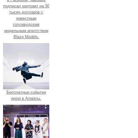
подписал контракт на 30
тысяч долларов с
известным
голливудским
модельным агентством
Blaze Models.
Бесплатные события
июня в Алматы.