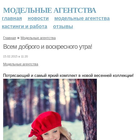
МОДЕЛЬНЫЕ АГЕНТСТВА
главная
новости
модельные агентства
кастинги и работа
отзывы
»
Главная
Модельные агентства
Всем доброго и воскресного утра!
15.02.2015 в 11:20
Модельные агентства
Потрясающий и самый яркий комплект в новой весенней коллекции!