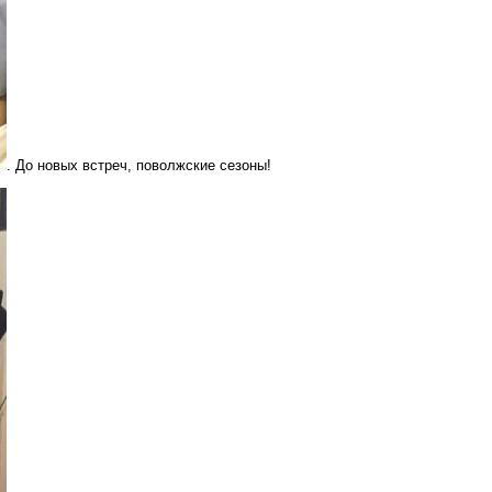
. До новых встреч, поволжские сезоны!