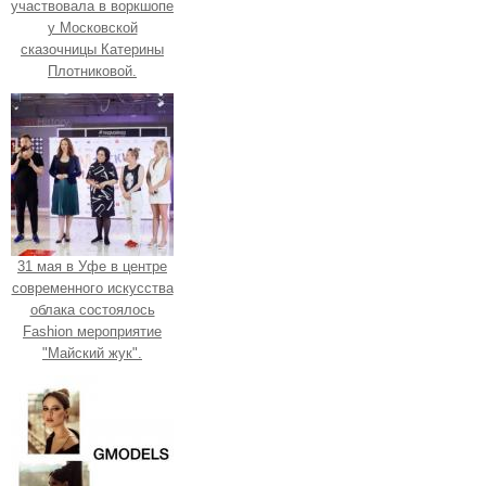
участвовала в воркшопе
у Московской
сказочницы Катерины
Плотниковой.
31 мая в Уфе в центре
современного искусства
облака состоялось
Fashion мероприятие
"Майский жук".