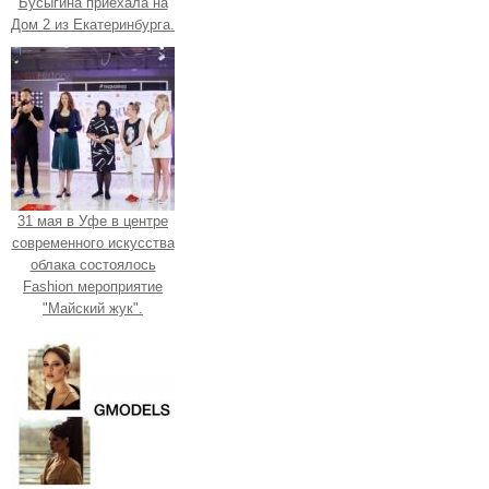
Бусыгина приехала на
Дом 2 из Екатеринбурга.
31 мая в Уфе в центре
современного искусства
облака состоялось
Fashion мероприятие
"Майский жук".