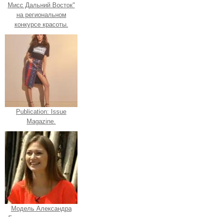
Мисс Дальний Восток"
на региональном
конкурсе красоты.
Publication: Issue
Magazine.
Модель Александра