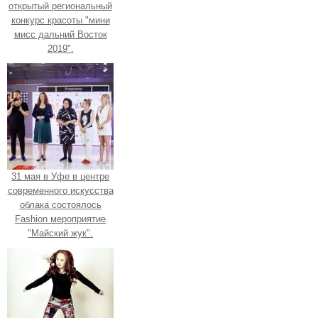
открытый региональный
конкурс красоты "мини
мисс дальний Восток
2019".
31 мая в Уфе в центре
современного искусства
облака состоялось
Fashion мероприятие
"Майский жук".