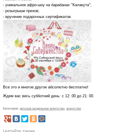
- уникальное афро-шоу на барабанах "Калакута";
- розыгрыши призов;
- вручение подарочных сертификатов.
Все это и многое другое абсолютно бесплатно!
Ждем вас весь субботний день: с 12: 00 до 21: 00.
Категории:
детское модельное агентство
,
агентство
Читайте также