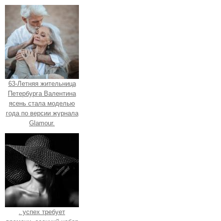
63-Летняя жительница
Петербурга Валентина
ясень стала моделью
года по версии журнала
Glamour.
. успех требует