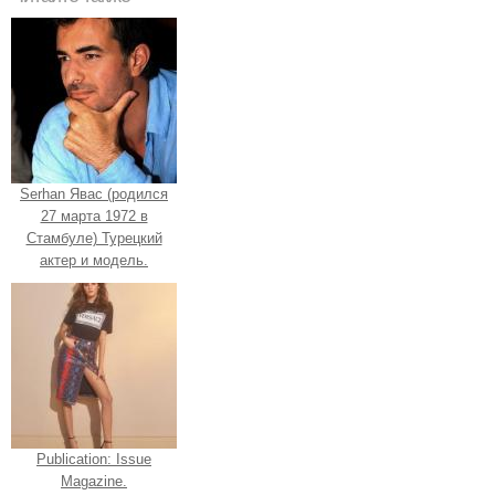
Serhan Явас (родился
27 марта 1972 в
Стамбуле) Турецкий
актер и модель.
Publication: Issue
Magazine.