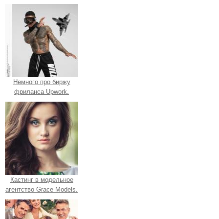
Немного про биржу
фриланса Upwork.
Кастинг в модельное
агентство Grace Models.