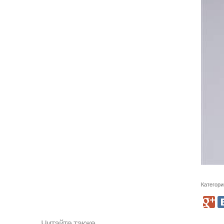
Категори
Читайте также