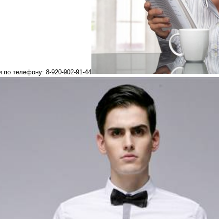
 по телефону: 8-920-902-91-44