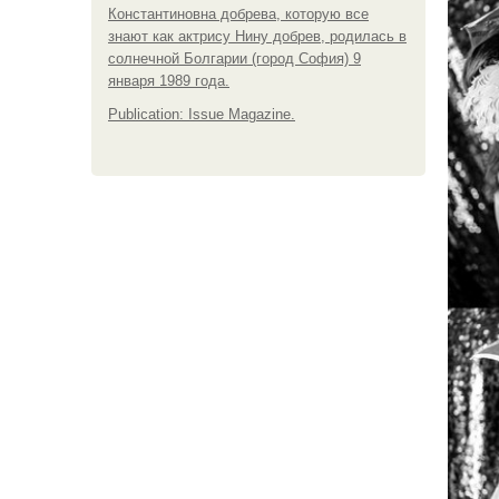
Константиновна добрева, которую все
знают как актрису Нину добрев, родилась в
солнечной Болгарии (город София) 9
января 1989 года.
Publication: Issue Magazine.