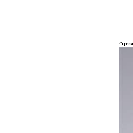
Справки