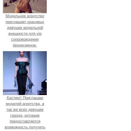
Модельное агентство
приглашает красивых
девушек модельной
внешности для vip
сопровождения
бизнесменов:
Кастинг! Приглашаю
моделей агентства, а
так же всех девушек
города, которым
предоставляется
возможность получить