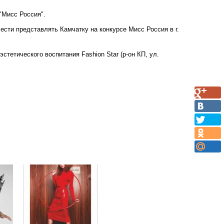
"Мисс Россия".
сти представлять Камчатку на конкурсе Мисс Россия в г.
эстетического воспитания Fashion Star (р-он КП, ул.