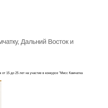
мчатку, Дальний Восток и
 от 15 до 25 лет на участие в конкурсе "Мисс Камчатка