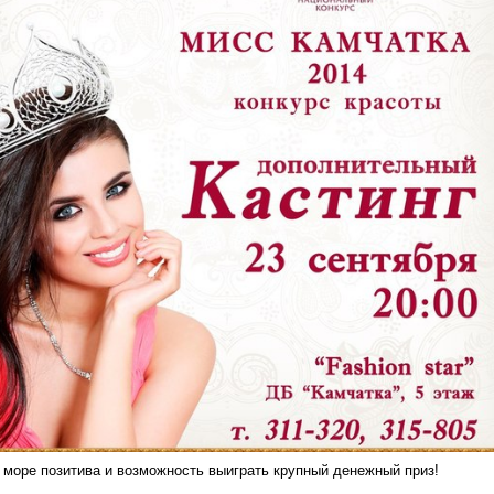
 море позитива и возможность выиграть крупный денежный приз!