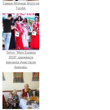
Самые Модные блоги на
Tumblr.
Титул "Miss Eurasia
2019" завоевала
керчанка Анастасия
божкова.