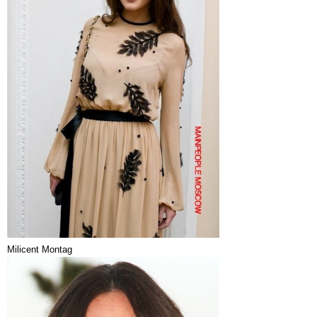
Milicent Montag