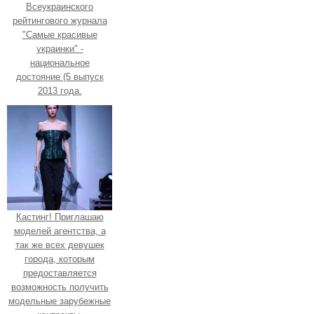
Всеукраинского
рейтингового журнала
"Самые красивые
украинки" -
национальное
достояние (5 выпуск
2013 года.
Кастинг! Приглашаю
моделей агентства, а
так же всех девушек
города, которым
предоставляется
возможность получить
модельные зарубежные