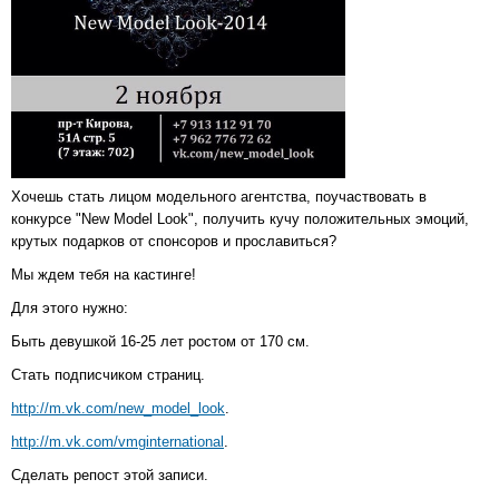
Хочешь стать лицом модельного агентства, поучаствовать в
конкурсе "New Model Look", получить кучу положительных эмоций,
крутых подарков от спонсоров и прославиться?
Мы ждем тебя на кастинге!
Для этого нужно:
Быть девушкой 16-25 лет ростом от 170 см.
Стать подписчиком страниц.
http://m.vk.com/new_model_look
.
http://m.vk.com/vmginternational
.
Сделать репост этой записи.