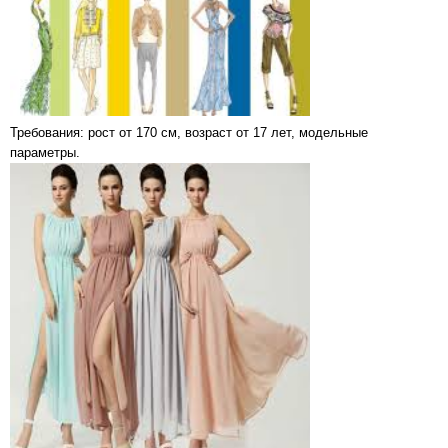
Требования: рост от 170 см, возраст от 17 лет, модельные
параметры.