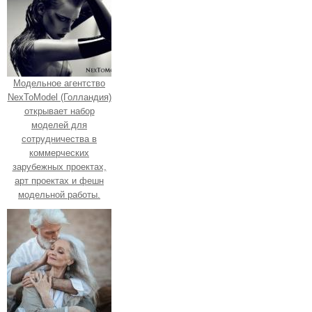
Модельное агентство
NexToModel (Голландия)
открывает набор
моделей для
сотрудничества в
коммерческих
зарубежных проектах,
арт проектах и фешн
модельной работы.