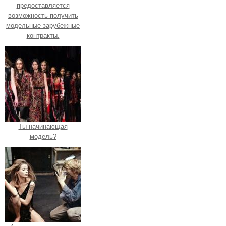
предоставляется
возможность получить
модельные зарубежные
контракты.
Ты начинающая
модель?