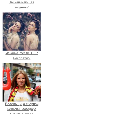
Ты начинающая
модель?
Изнанка_мести. СЛР
Бесплатно.
Болельщица сборной
Бельгии благодаря