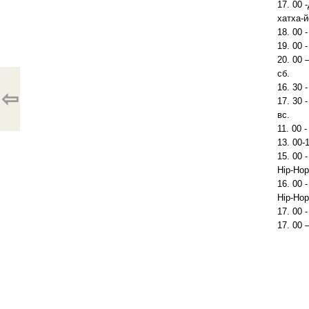
17. 00 
хатха-й
18. 00 
19. 00 
20. 00 –
сб.
16. 30 
⇦
17. 30 
вс.
11. 00 
13. 00-
15. 00 
Hip-Hop
16. 00 -
Hip-Hop
17. 00 
17. 00 