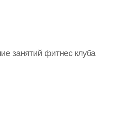
ие занятий фитнес клуба