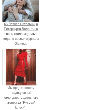
63-Летняя жительница
Петербурга Валентина
ясень стала моделью
года по версии журнала
Glamour.
Мы представляем
традиционный
календарь модельного
агентства "Русский
Блеск".