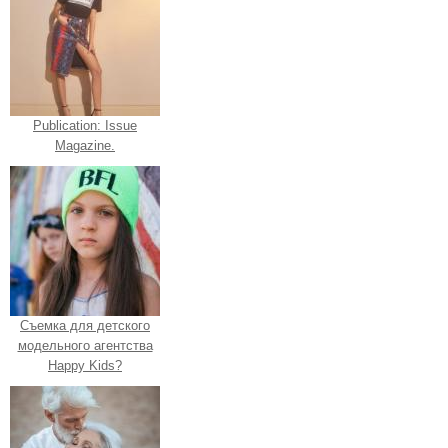
Publication: Issue
Magazine.
Съемка для детского
модельного агентства
Happy Kids?