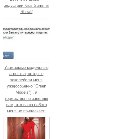
индустрии Kids Summer
Show?
Уважаемые модельные
агенства, которые
заколебали меня
уже(особенно "Green
Models") , я
торжественно заявляю
вам, что ваша работа
меня не привлекает.