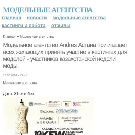
МОДЕЛЬНЫЕ АГЕНТСТВА
главная
новости
модельные агентства
кастинги и работа
отзывы
»
Главная
Модельные агентства
Модельное агентство Andres Астана приглашает
всех желающих принять участие в кастингах для
моделей - участников казахстанской недели
моды.
12.10.2014 в 22:43
Модельные агентства
Дата: 21 октября.