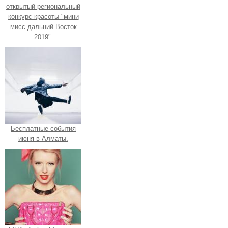
открытый региональный
конкурс красоты "мини
мисс дальний Восток
2019".
Бесплатные события
июня в Алматы.