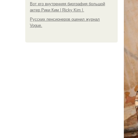
Вот его внутренняя биография большой
актер Рики Ким | Ricky Kim |.
Русских пенсионеров оценил журнал
Vogue.