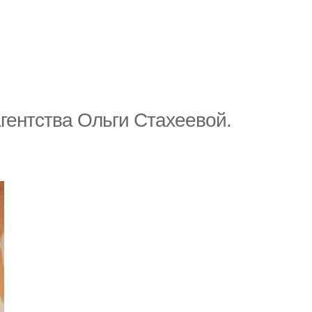
гентства Ольги Стахеевой.