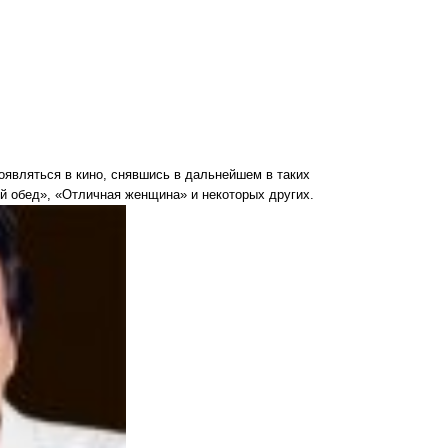
оявляться в кино, снявшись в дальнейшем в таких
й обед», «Отличная женщина» и некоторых других.