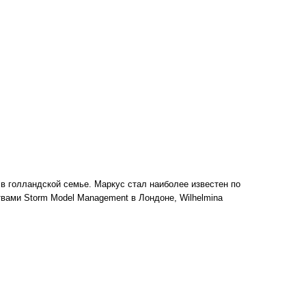
 в голландской семье. Маркус стал наиболее известен по
ствами Storm Model Management в Лондоне, Wilhelmina