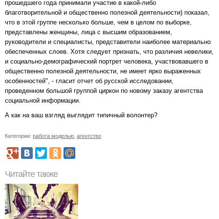
прошедшего года принимали участие в какой-либо
благотворительной и общественно полезной деятельности) показал,
что в этой группе несколько больше, чем в целом по выборке,
представлены женщины, лица с высшим образованием,
руководители и специалисты, представители наиболее материально
обеспеченных слоев. Хотя следует признать, что различия невелики,
и социально-демографический портрет человека, участвовавшего в
общественно полезной деятельности, не имеет ярко выраженных
особенностей", - гласит отчет об русской исследовании,
проведенном большой группой циркон по новому заказу агентства
социальной информации.
А как на ваш взгляд выглядит типичный волонтер?
Категории:
работа моделью
,
агентство
Читайте также