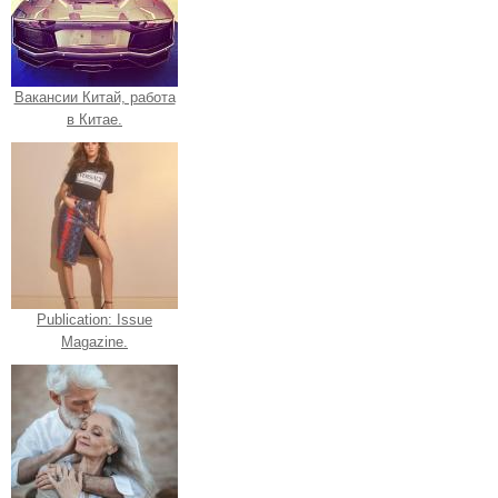
Вакансии Китай, работа
в Китае.
Publication: Issue
Magazine.