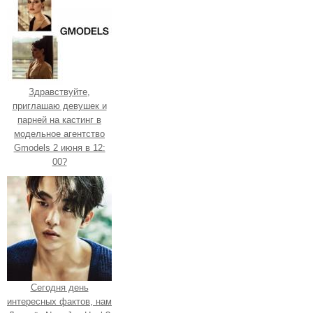
Здравствуйте,
приглашаю девушек и
парней на кастинг в
модельное агентство
Gmodels 2 июня в 12:
00?
Сегодня день
интересных фактов, нам