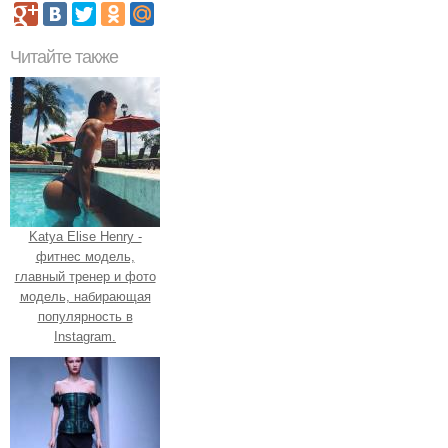
Читайте также
Katya Elise Henry -
фитнес модель,
главный тренер и фото
модель, набирающая
популярность в
Instagram.