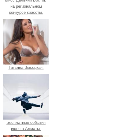
Мисс Дальний Восток"
на региональном
конкурсе красоты.
Татьяна Высоцкая.
Бесплатные события
июня в Алматы.