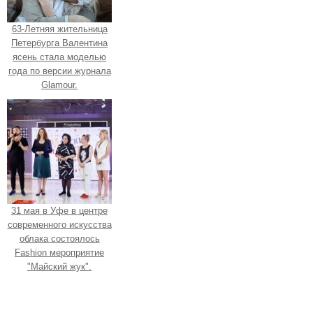
63-Летняя жительница
Петербурга Валентина
ясень стала моделью
года по версии журнала
Glamour.
31 мая в Уфе в центре
современного искусства
облака состоялось
Fashion мероприятие
"Майский жук".