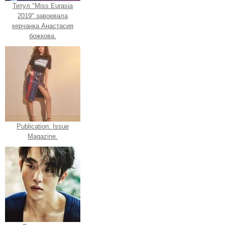
Титул "Miss Eurasia
2019" завоевала
керчанка Анастасия
божкова.
Publication: Issue
Magazine.