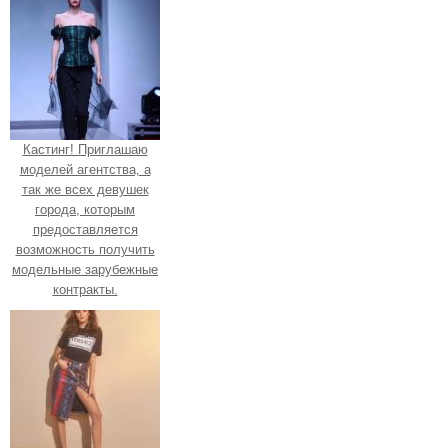
Кастинг! Приглашаю
моделей агентства, а
так же всех девушек
города, которым
предоставляется
возможность получить
модельные зарубежные
контракты.