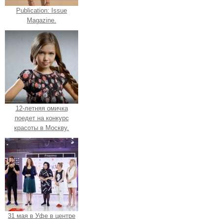
Publication: Issue
Magazine.
12-летняя омичка
поедет на конкурс
красоты в Москву.
31 мая в Уфе в центре