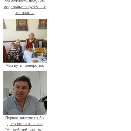
возможность получить
модельные зарубежные
контракты.
Мой путь тренерства.
Первое занятие из 3-х
дневного интенсива
"Английский язык для