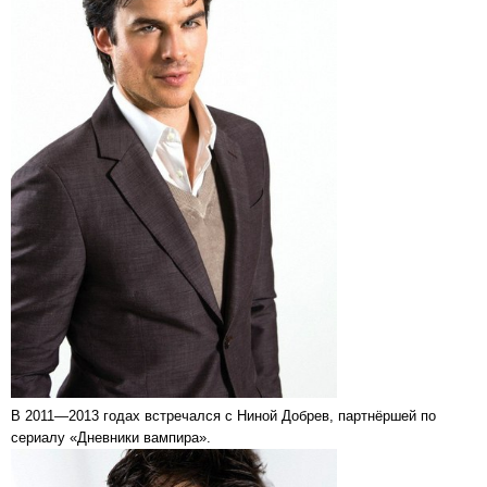
В 2011—2013 годах встречался с Ниной Добрев, партнёршей по
сериалу «Дневники вампира».