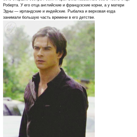
Роберта. У его отца английские и французские корни, а у матери
Эдны — ирландские и индейские. Рыбалка и верховая езда
занимали большую часть времени в его детстве.