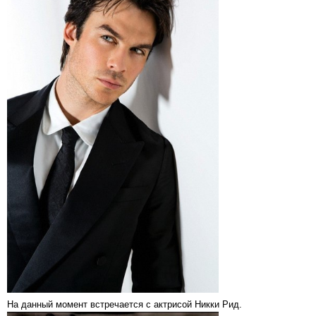
На данный момент встречается с актрисой Никки Рид.