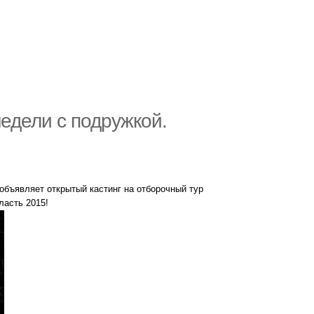
недели с подружкой.
 объявляет открытый кастинг на отборочный тур
ласть 2015!