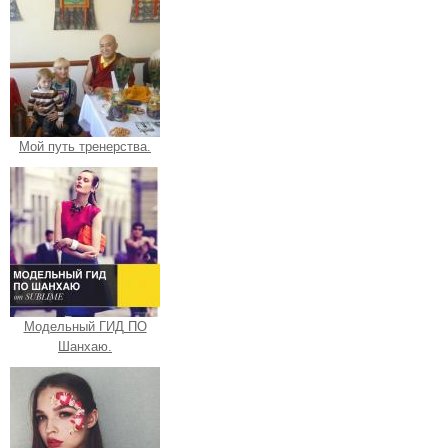
Мой путь тренерства.
Модельный ГИД ПО
Шанхаю.