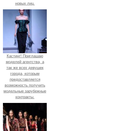
новых лиц.
Кастинг! Приглашаю
моделей агентства, а
так же всех девушек
города, которым
предоставляется
возможность получить
модельные зарубежные
контракты.