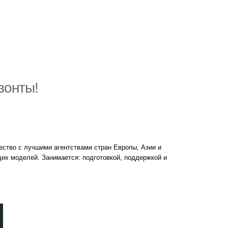
зонты!
ство с лучшими агентствами стран Европы, Азии и
х моделей. Занимается: подготовкой, поддержкой и