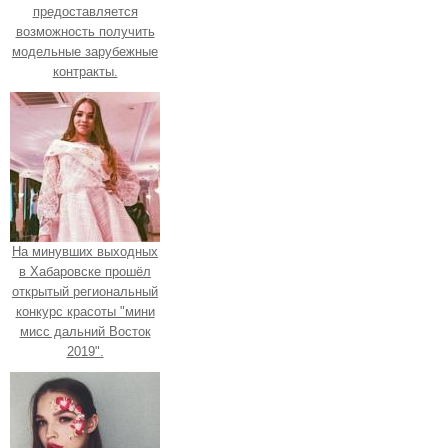
предоставляется
возможность получить
модельные зарубежные
контракты.
На минувших выходных
в Хабаровске прошёл
открытый региональный
конкурс красоты "мини
мисс дальний Восток
2019".