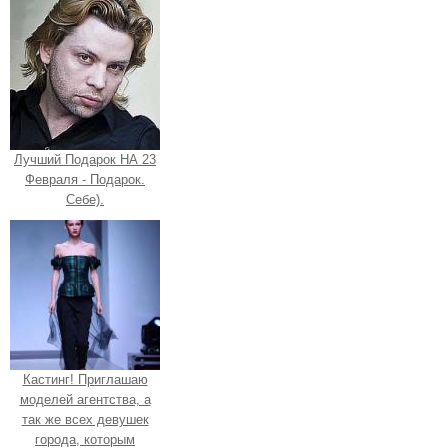
Лучший Подарок НА 23
Февраля - Подарок.
Себе).
Кастинг! Приглашаю
моделей агентства, а
так же всех девушек
города, которым