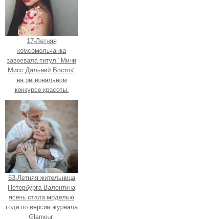
17-Летняя
комсомольчанка
завоевала титул "Мини
Мисс Дальний Восток"
на региональном
конкурсе красоты.
63-Летняя жительница
Петербурга Валентина
ясень стала моделью
года по версии журнала
Glamour.