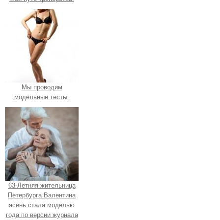
Мы проводим
модельные тесты.
63-Летняя жительница
Петербурга Валентина
ясень стала моделью
года по версии журнала