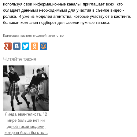
используя свои информационные каналы, приглашает всех, кто
обладает данными необходимыми для участия в съемке видео -
ролика. И уже из моделей агентства, которые участвуют в кастинге,
большая компания подберет для съемки нужные типажи.
Категории:
кастинг моделей
,
агентство
Читайте также
Линда евангелиста. "В
мире больше нет ни
одной такой модели,
которая была бы столь