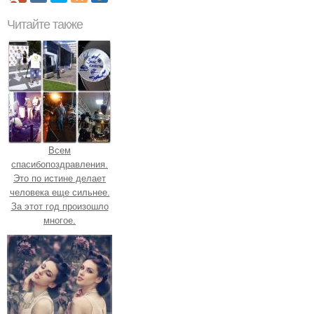
Читайте также
Всем
спасибопоздравления.
Это по истине делает
человека еще сильнее.
За этот год произошло
многое.