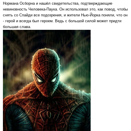
Нормана Осборна и нашёл свидетельства, подтверждающие
невиновность Человека-Паука. Он использовал это, как повод, чтобы
снять со Спайди все подозрения, и жители Нью-Йорка поняли, что он
- герой и всегда был героем. Ведь с большой силой может придти
большая слава.