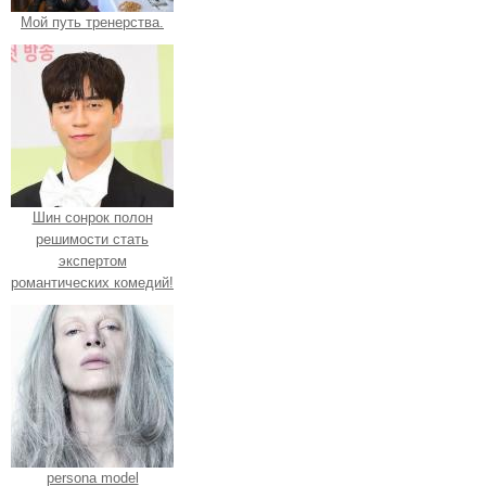
Мой путь тренерства.
Шин сонрок полон
решимости стать
экспертом
романтических комедий!
persona model