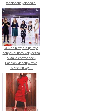
fashionencyclopedia.
31 мая в Уфе в центре
современного искусства
облака состоялось
Fashion мероприятие
"Майский жук".