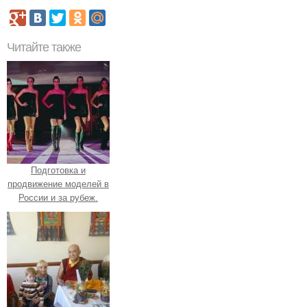
Читайте также
Подготовка и
продвижение моделей в
России и за рубеж.