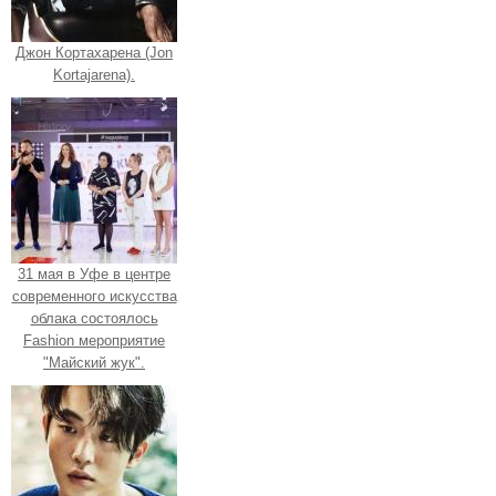
Джон Кортахарена (Jon
Kortajarena).
31 мая в Уфе в центре
современного искусства
облака состоялось
Fashion мероприятие
"Майский жук".