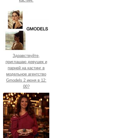
кастинг.
Здравствуйте,
приглашаю девушек и
парней на кастинг в
модельное агентство
Gmodels 2 июня в 12:
00?