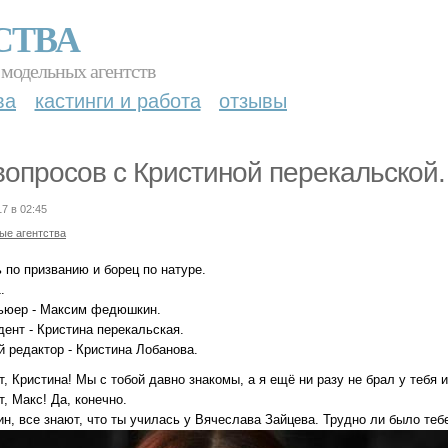
СТВА
 модельных агентств
ва
кастинги и работа
отзывы
вопросов с Кристиной перекальской.
17 в 02:45
ые агентства
 по призванию и борец по натуре.
.
ьюер - Максим федюшкин.
ент - Кристина перекальская.
й редактор - Кристина Лобанова.
т, Кристина! Мы с тобой давно знакомы, а я ещё ни разу не брал у тебя
т, Макс! Да, конечно.
ин, все знают, что ты училась у Вячеслава Зайцева. Трудно ли было те