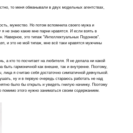
честно, то меня обманывали в двух модельных агентствах,
лость, мужество. Но потом вспомнила своего мужа и
 я не знаю какие мне парни нравятся. И если взять в
н. Наверное, это типаж "Интеллектуальных Подонков".
п, и это не мой типаж, мне всё таки нравятся мужчины
нь, а кто то посчитает на любителя. Я не делала ни какой
 быть гармоничной как внешне, так и внутренне. Поэтому,
ы, лица я считаю себя достаточно симпатичной девчулькой.
ушать, ну и в первую очередь стараюсь работать не над
иятно было бы открыть и увидеть гнилую начинку. Поэтому
то помимо этого нужно заниматься своим содержанием.