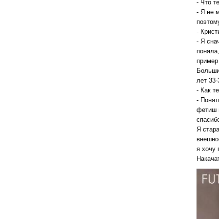
- Что т
- Я не 
поэтому
- Крист
- Я сн
поняла,
пример
Больши
лет 33-
- Как т
- Понят
фетиш 
спасиб
Я стар
внешно
я хочу
Накачат