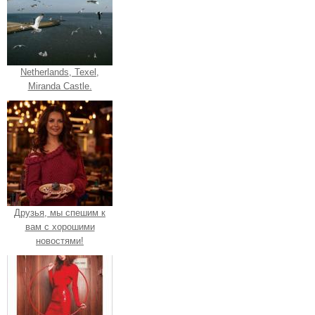
Netherlands, Texel,
Miranda Castle.
Друзья, мы спешим к
вам с хорошими
новостями!