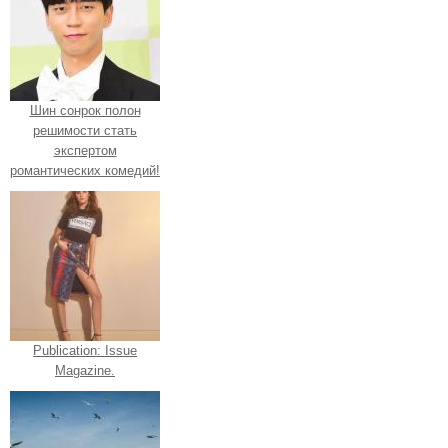
Шин сонрок полон
решимости стать
экспертом
романтических комедий!
Publication: Issue
Magazine.