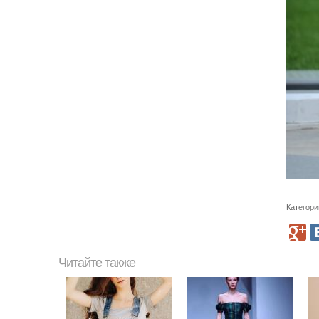
Категори
Читайте также