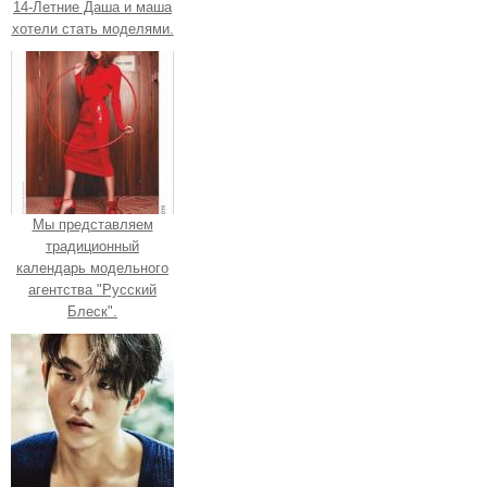
14-Летние Даша и маша
хотели стать моделями.
Мы представляем
традиционный
календарь модельного
агентства "Русский
Блеск".