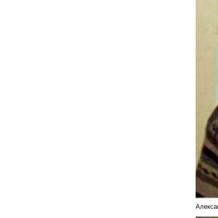
Алекса