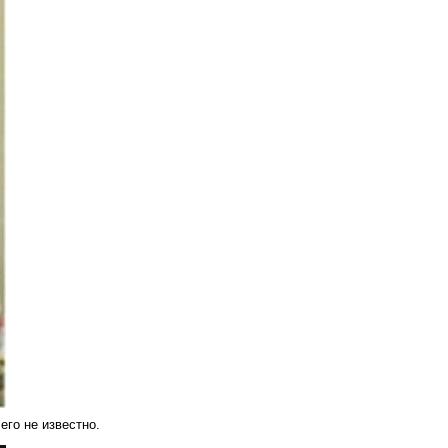
его не известно.