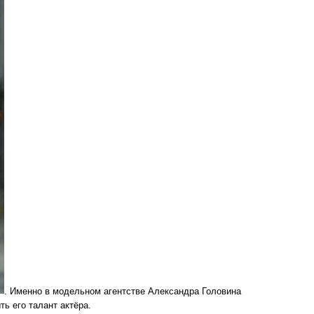
. Именно в модельном агентстве Александра Головина
ь его талант актёра.