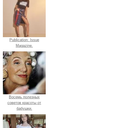
Publication: Issue
Magazine.
Восемь полезных
советов красоты от
бабушки.