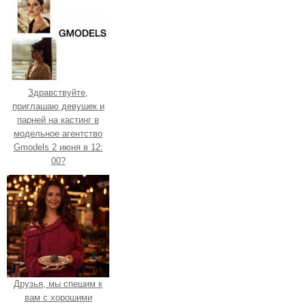
Здравствуйте,
приглашаю девушек и
парней на кастинг в
модельное агентство
Gmodels 2 июня в 12:
00?
Друзья, мы спешим к
вам с хорошими