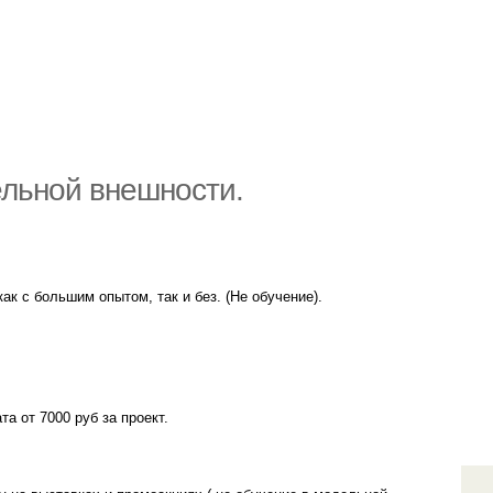
ельной внешности.
ак с большим опытом, так и без. (Не обучение).
а от 7000 руб за проект.