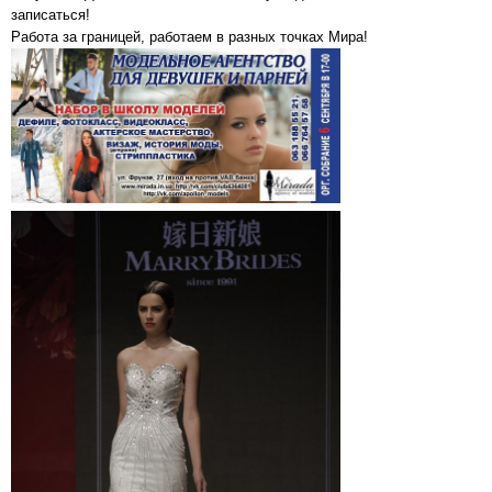
записаться!
Работа за границей, работаем в разных точках Мира!