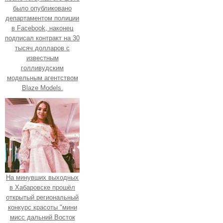
было опубликовано
департаментом полиции
в Facebook, наконец
подписал контракт на 30
тысяч долларов с
известным
голливудским
модельным агентством
Blaze Models.
На минувших выходных
в Хабаровске прошёл
открытый региональный
конкурс красоты "мини
мисс дальний Восток