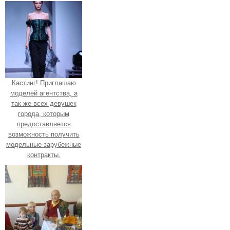
Кастинг! Приглашаю
моделей агентства, а
так же всех девушек
города, которым
предоставляется
возможность получить
модельные зарубежные
контракты.